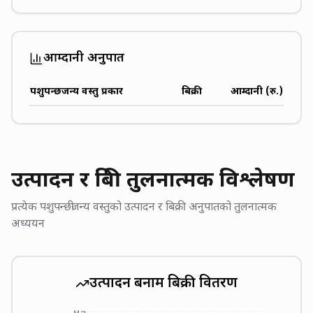
आम्दानी अनुपात
पशुपन्छीजन्य वस्तु प्रकार
बिक्री
आम्दानी (रु.)
उत्पादन र बिक्री तुलनात्मक विश्लेषण
प्रत्येक पशुपन्छीजन्य वस्तुको उत्पादन र बिक्री अनुपातको तुलनात्मक
अध्ययन
उत्पादन बनाम बिक्री वितरण