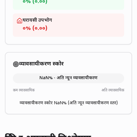
०
% (
०.००
)
घरायसी उपभोग
०
% (
०.००
)
व्यावसायीकरण स्कोर
NaN
% -
अति न्यून
व्यावसायीकरण
कम व्यावसायिक
अति व्यावसायिक
व्यावसायीकरण स्कोर
NaN
% (
अति न्यून
व्यावसायीकरण स्तर)