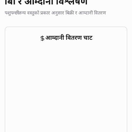
बिक्री र आम्दानी विश्लेषण
पशुपन्छीजन्य वस्तुको प्रकार अनुसार बिक्री र आम्दानी वितरण
आम्दानी वितरण चार्ट