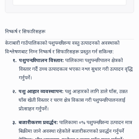
निष्कर्ष र सिफारिसहरू
केराबारी गाउँपालिकाको पशुपन्छीजन्य वस्तु उत्पादनको अवस्थाको
विश्लेषणबाट निम्न निष्कर्ष र सिफारिसहरू प्रस्तुत गर्न सकिन्छ:
१.
पशुपन्छी पालन विस्तार:
पालिकामा पशुपन्छी पालन क्षेत्रको
विस्तार गर्दै उच्च उत्पादकत्व भएका नश्ल सुधार गरी उत्पादन वृद्धि
गर्नुपर्ने।
२.
पशु आहार व्यवस्थापन:
पशु आहारको लागि डाले घाँस, उन्नत
घाँस खेती विस्तार र चरण क्षेत्र विकास गरी पशुपन्छी पालनलाई
प्रोत्साहन गर्नुपर्ने।
३.
बजारीकरण प्रवर्द्धन:
पालिकामा
०
% पशुपन्छीजन्य उत्पादन मात्र
बिक्रीमा जाने अवस्था रहेकोले बजारीकरणको प्रवर्द्धन गर्नुपर्ने