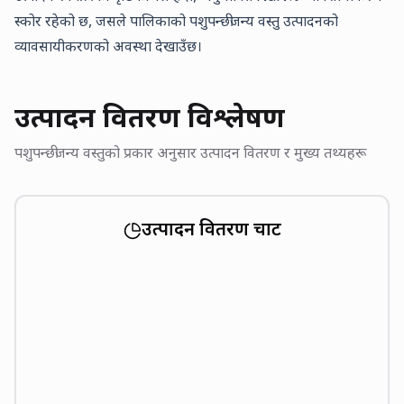
स्कोर रहेको छ, जसले पालिकाको पशुपन्छीजन्य वस्तु उत्पादनको
व्यावसायीकरणको अवस्था देखाउँछ।
उत्पादन वितरण विश्लेषण
पशुपन्छीजन्य वस्तुको प्रकार अनुसार उत्पादन वितरण र मुख्य तथ्यहरू
उत्पादन वितरण चार्ट