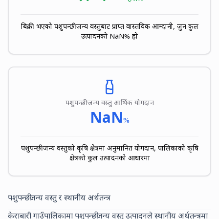
बिक्री भएको पशुपन्छीजन्य वस्तुबाट प्राप्त वास्तविक आम्दानी, जुन कुल
उत्पादनको
NaN
% हो
पशुपन्छीजन्य वस्तु आर्थिक योगदान
NaN
%
पशुपन्छीजन्य वस्तुको कृषि क्षेत्रमा अनुमानित योगदान, पालिकाको कृषि
क्षेत्रको कुल उत्पादनको आधारमा
पशुपन्छीजन्य वस्तु र स्थानीय अर्थतन्त्र
केराबारी गाउँपालिकामा पशुपन्छीजन्य वस्तु उत्पादनले स्थानीय अर्थतन्त्रमा