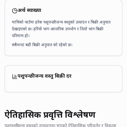
अर्थ ब्याख्या
माथिको चार्टमा हरेक पशुपन्छीजन्य वस्तुको उत्पादन र बिक्री अनुपात
देखाइएको छ। हरियो भाग आन्तरिक उपभोग र निलो भाग बिक्री
परिमाण हो।
सबैभन्दा बढी बिक्री अनुपात
को रहेको छ।
पशुपन्छीजन्य वस्तु बिक्री दर
ऐतिहासिक प्रवृत्ति विश्लेषण
पशुपन्छीजन्य वस्तुको उत्पादनमा भएको ऐतिहासिक परिवर्तन र विकास