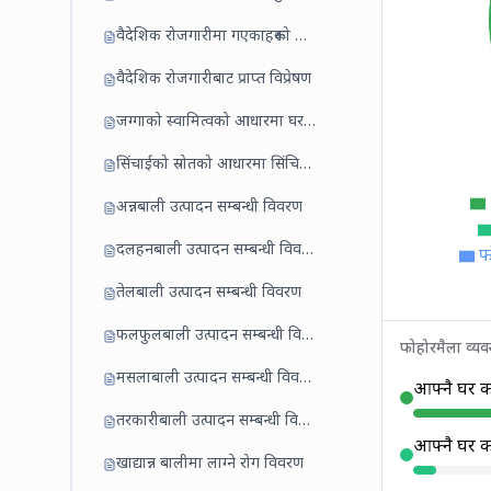
वैदेशिक रोजगारीमा गएकाहरूको विवरण
वैदेशिक रोजगारीबाट प्राप्त विप्रेषण
जग्गाको स्वामित्वको आधारमा घरधुरी
सिंचाईको स्रोतको आधारमा सिंचित जमिन
अन्नबाली उत्पादन सम्बन्धी विवरण
दलहनबाली उत्पादन सम्बन्धी विवरण
फ
तेलबाली उत्पादन सम्बन्धी विवरण
फलफुलबाली उत्पादन सम्बन्धी विवरण
फोहोरमैला व्य
मसलाबाली उत्पादन सम्बन्धी विवरण
आफ्नै घर कम
तरकारीबाली उत्पादन सम्बन्धी विवरण
आफ्नै घर कम
खाद्यान्न बालीमा लाग्ने रोग विवरण