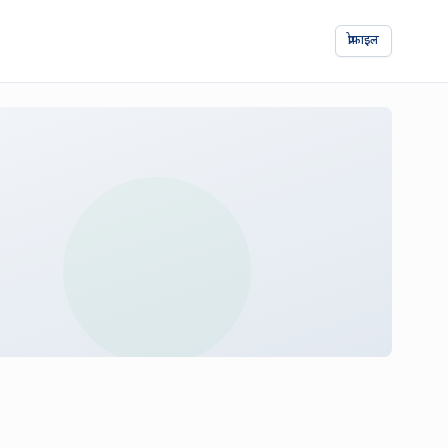
प्रोफाइल